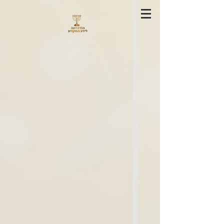
ראשי
/
ספרי הרב מקובר נוספים