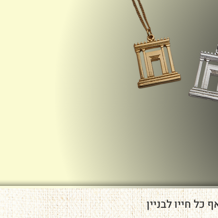
 כל חייו לבניין