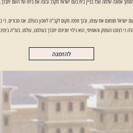
ומתוך אמונה שלמה שכל בניין בית בעם ישראל מקרב ובונה את ביתו של השם יתברך.
עם ישראל מצמצם את עצמו, ובכך מפנה מקום לקב"ה לשכון בעולם. אנו סבורים, כי 
ה כי רצוננו העמוק והאמיתי, הוא גילוי שכינתו יתברך בעולמנו, עולמו. בעז"ה בימינו 
להזמנה