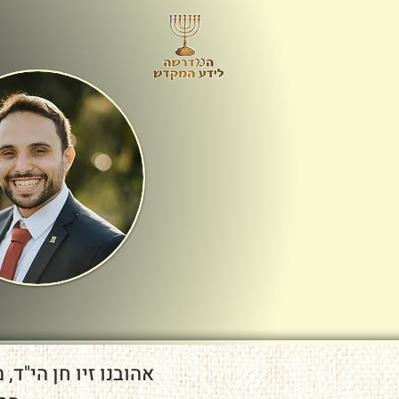
אהובנו זיו חן הי"ד