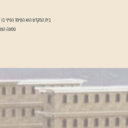
בית המקדש הוא המימד הפיזי בו 
טמונה הצהר