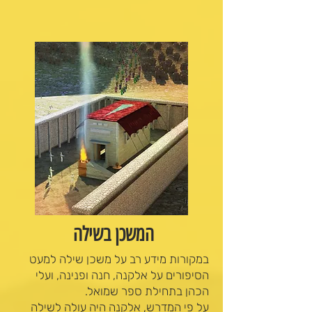
המשכן בשילה
במקורות מידע רב על משכן שילה למעט
הסיפורים על אלקנה, חנה ופנינה, ועלי
הכהן בתחילת ספר שמואל.
על פי המדרש, אלקנה היה עולה לשילה