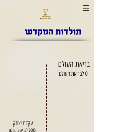
תולדות המקדש
בריאת העולם
0 לבריאת העולם
עקדת יצחק
2085 לבריאת העולם