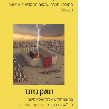
הסולם' ומגלה שמקום המקדש הוא "שער
השמים".
המשכן במדבר
בראש חודש אלול עולה משה
ל- 40 יום להר סיני בפעם השנייה.