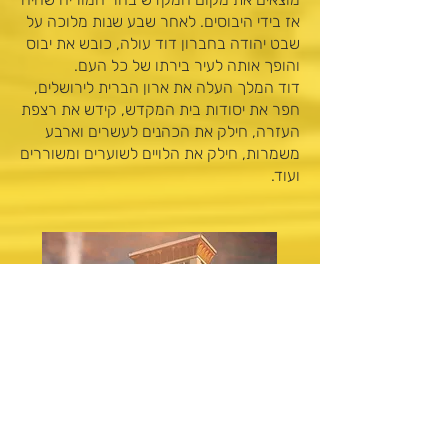
אז בידי היבוסים. לאחר שבע שנות מלוכה על
שבט יהודה בחברון דוד עולה, כובש את יבוס
והופך אותה לעיר בירתו של כל העם.
דוד המלך העלה את ארון הברית לירושלים,
חפר את יסודות בית המקדש, קידש את רצפת
העזרה, חילק את הכהנים לעשרים וארבע
משמרות, חילק את הלויים לשוערים ומשוררים
ועוד.