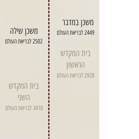
משכן במדבר
משכן שילה
2449 לבריאת העולם
2502 לבריאת העולם
בית המקדש
הראשון
2928 לבריאת העולם
בית המקדש
השני
3410 לבריאת העולם