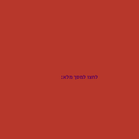
:לחצו למסך מלא