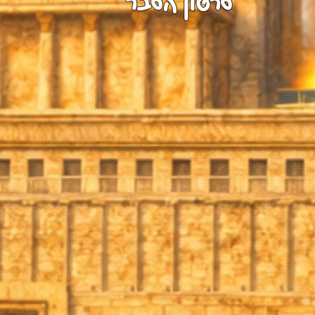
סרטון הסבר