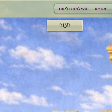
מנויים
פעילויות ולימוד
חזור