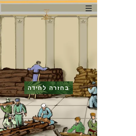
בחזרה לחידה