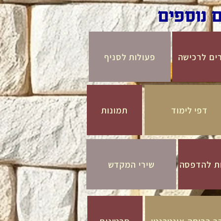
 נוספים
רים לרכישה
פעולות לסניף
דפי לימוד
תמונות
ות להדפסה
שירי המקדש