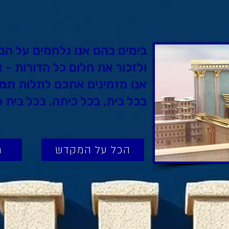
בימים בהם אנו נלחמים על הב
ולזכור את חלום כל הדורות - 
אנו מזמינים אתכם לתלות
תמו
בכל בית, בכל כיתה, בכל בית 
הכל על המקדש
ת