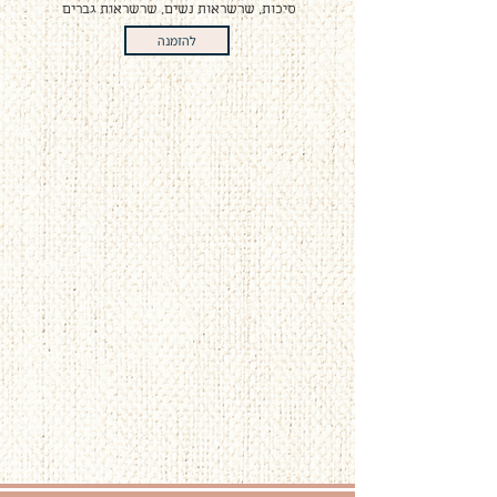
סיכות, שרשראות נשים, שרשראות גברים
להזמנה