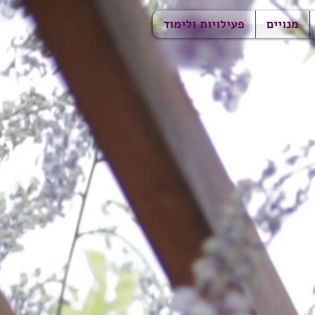
מנויים
פעילויות ולימוד