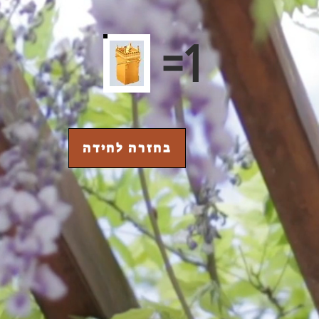
=1
בחזרה לחידה