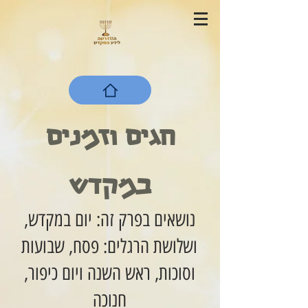
חגים וזמנים
במקדש
נושאים בפרק זה: יום במקדש,
ושלושת הרגלים: פסח, שבועות
וסוכות, ראש השנה ויום כיפור,
חנוכה