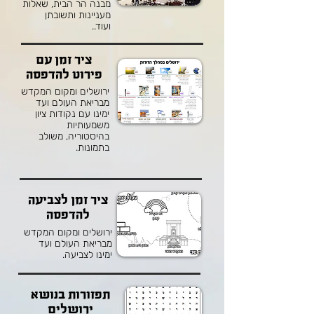
מבנה הר הבית, שאלות
מעניינות ותשובתן
ועוד..
ציר זמן עם
פירוט להדפסה
ירושלים ומקום המקדש
מבריאת העולם ועד
ימינו עם נקודות ציון
משמעותיות
בהיסטוריה, משולב
בתמונות.
ציר זמן לצביעה
להדפסה
ירושלים ומקום המקדש
מבריאת העולם ועד
ימינו לצביעה.
תפזורות בנושא
ירושלים