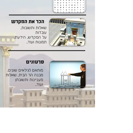
הכר את המקדש
שאלות ותשובות,
עובדות
על המקדש, הידעת,
תמונות ועוד..
סרטונים
מותאם לגילאים שונים.
מבנה הר הבית, שאלות
מעניינות ותשובתן
ועוד..