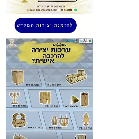
להזמנת יצירות המקדש