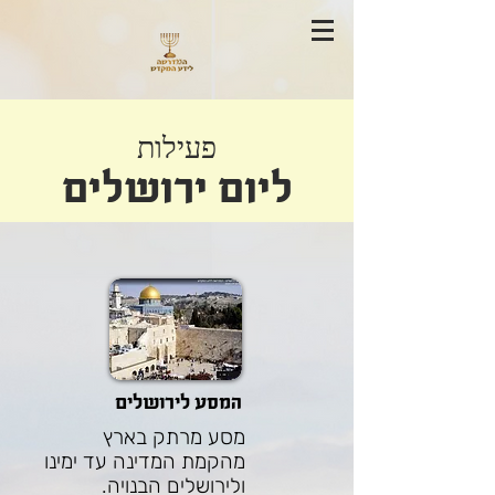
פעילות
ליום ירושלים
המסע לירושלים
מסע מרתק בארץ
מהקמת המדינה עד ימינו
ולירושלים הבנויה.