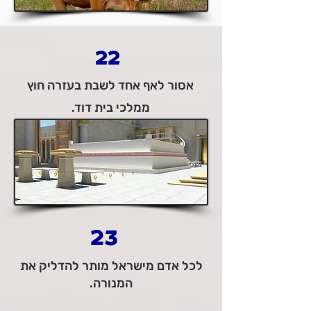
22
אסור לאף אחד לשבת בעזרה חוץ
ממלכי בית דוד.
23
לכל אדם מישראל מותר להדליק את
המנורה.