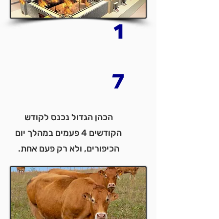
1
7
הכהן הגדול נכנס לקודש
הקודשים 4 פעמים במהלך יום
הכיפורים, ולא רק פעם אחת.