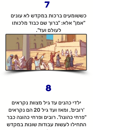
7
כששומעים ברכות במקדש לא עונים
"אמן" אלא: "ברוך שם כבוד מלכותו
לעולם ועד".
8
ילדי כהנים עד גיל מצוות נקראים
'רובים', ומאז ועד גיל 20 הם נקראים
"פרחי כהונה". רובים ופרחי כהונה כבר
התחילו לעשות עבודות שונות במקדש