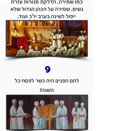
כמו שמירה, הדלקת מנורות עזרת
נשים, שמירה על הכהן הגדול שלא
ייפול לשינה בערב יו"כ ועוד.
9
לחם הפנים היה כשר לפסח כל
השנה!