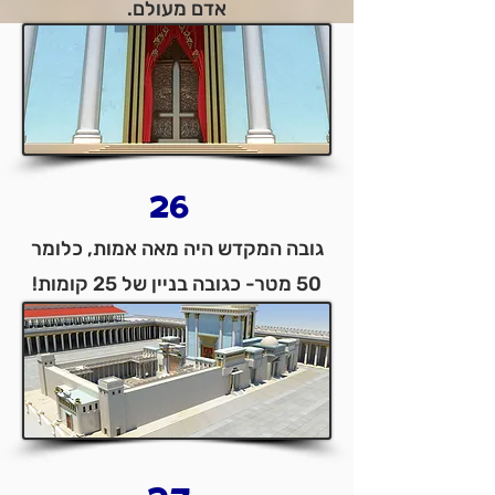
אדם מעולם.
26
גובה המקדש היה מאה אמות, כלומר
50 מטר- כגובה בניין של 25 קומות!