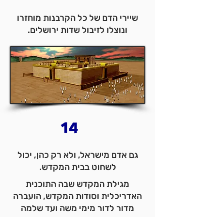
שיירי הדם של כל הקרבנות מוחזרו
ונוצלו לזיבול שדות ירושלים.
14
גם אדם מישראל, ולא רק כהן, יכול
לשחוט בבית המקדש.
מגילת המקדש שבה התוכנית
האדריכלית וסודות המקדש, הועברה
מדור לדור מימי משה ועד שלמה