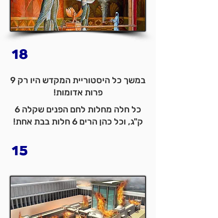
18
במשך כל היסטוריית המקדש היו רק 9
פרות אדומות!
כל חלה מחלות לחם הפנים שקלה 6
ק"ג, וכל כהן הרים 6 חלות בבת אחת!
15