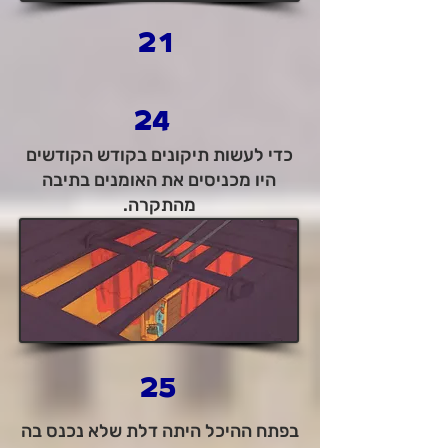
21
24
כדי לעשות תיקונים בקודש הקודשים
היו מכניסים את האומנים בתיבה
מהתקרה.​
25
בפתח ההיכל היתה דלת שלא נכנס בה