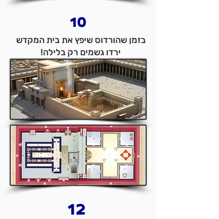
10
בזמן שהורדוס שיפץ את בית המקדש
ירדו גשמים רק בלילה!
12