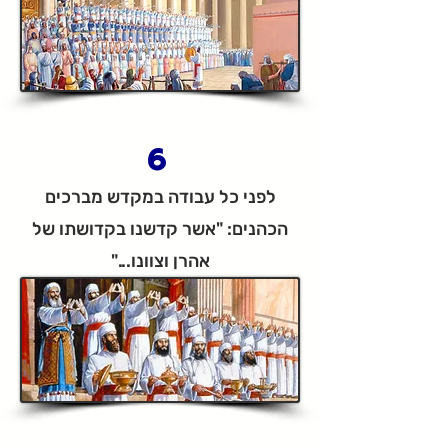
6
לפני כל עבודה במקדש מברכים
הכהנים: "אשר קדשנו בקדושתו של
אהרן וצוונו..."