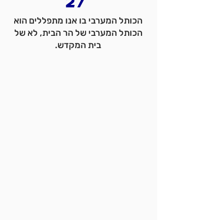
27
הכותל המערבי בו אנו מתפללים הוא
הכותל המערבי של הר הבית, לא של
בית המקדש.