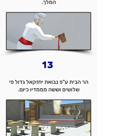
המלך.
13
הר הבית ע"פ נבואת יחזקאל גדול פי
שלושים וששה מממדיו כיום.