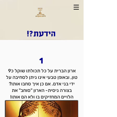
הידעת?!
1
ארון הברית על כל תכולתו שוקל כ9
טון, ובאופן טבעי אינו ניתן לסחיבה על
ידי בני אדם. אם כן איך סחבו אותו?
בצורה ניסית- הארון "סוחב" את
הלויים המחזיקים בו ולא הם אותו!