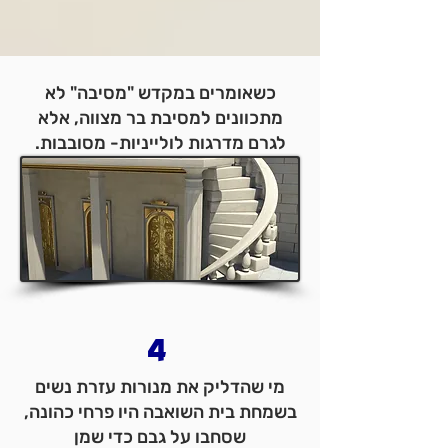
כשאומרים במקדש "מסיבה" לא
מתכוונים למסיבת בר מצווה, אלא
לגרם מדרגות לולייניות- מסובבות.
4
מי שהדליק את מנורות עזרת נשים
בשמחת בית השואבה היו פרחי כהונה,
שסחבו על גבם כדי שמן