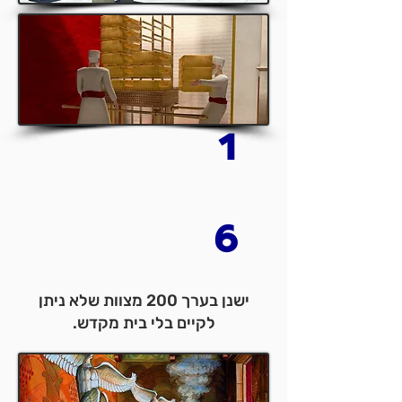
1
6
ישנן בערך 200 מצוות שלא ניתן
לקיים בלי בית מקדש.