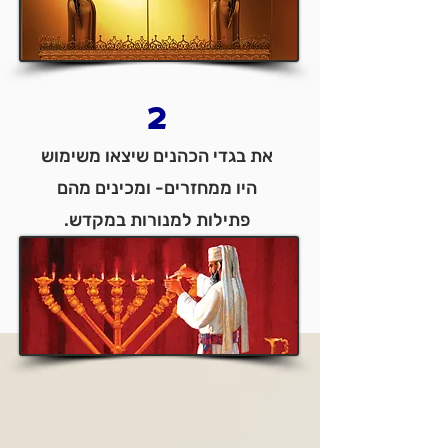
2
את בגדי הכהנים שיצאו משימוש
היו ממחזרים- ומכינים מהם
פתילות למנורות במקדש.