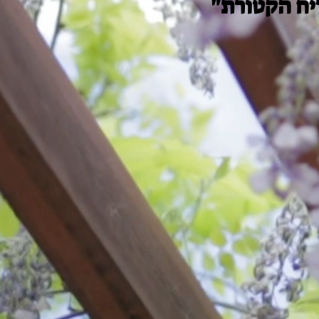
ריח הקטורת"