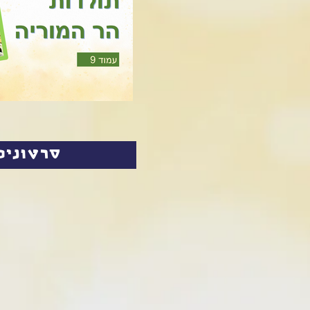
סרטונים