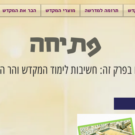
דש
תרומה למדרשה
מוצרי המקדש
הכר את המקדש
פתיחה
בפרק זה: חשיבות לימוד המקדש והר המ