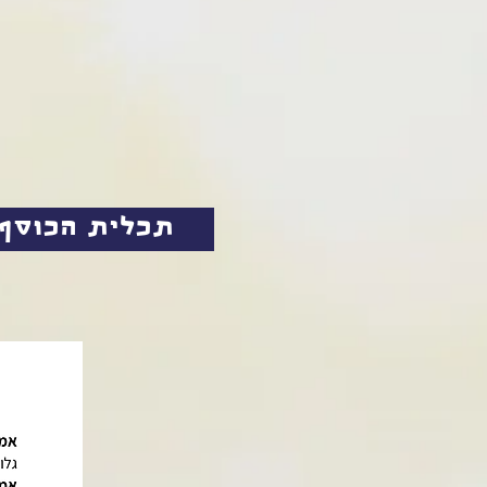
תכלית הכוסף