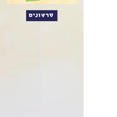
סרטונים