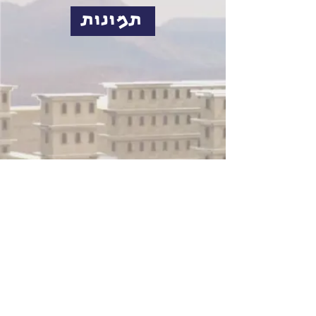
תמונות